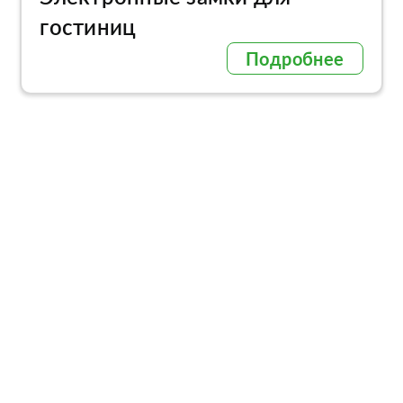
гостиниц
Подробнее