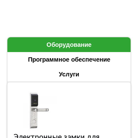
Оборудование
Программное обеспечение
Услуги
Электронные замки для