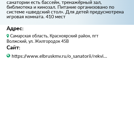
санатории есть бассейн, тренажёрный зал,
библиотека и кинозал. Питание организовано по
системе «шведский стол». Для детей предусмотрена
игровая комната. 410 мест
Адрес:
Самарская область, Красноярский район, пгт
Волжский, ул. Жилгородок 45В
Сайт:
https://www.elbruskmv.ru/o_sanatorii/rekvizity_sanatoriya/