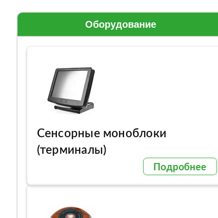
Оборудование
Сенсорные моноблоки
(терминалы)
Подробнее