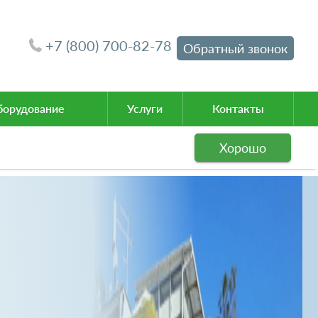
+7 (800) 700-82-78
Обратный звонок
орудование
Услуги
Контакты
Хорошо