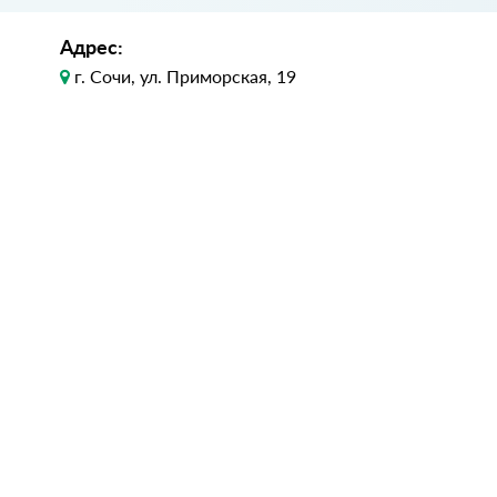
Адрес:
г. Сочи, ул. Приморская, 19