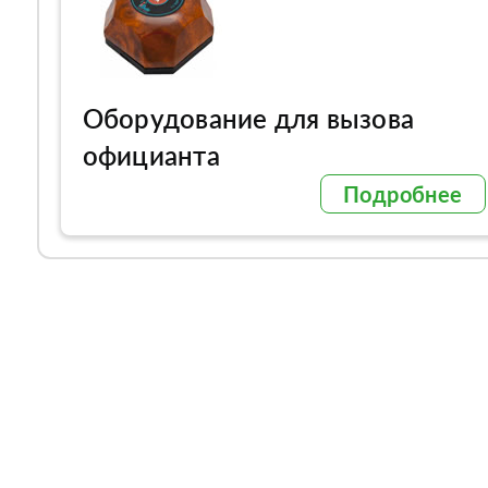
Оборудование для вызова
официанта
Подробнее