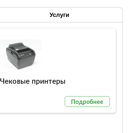
Услуги
Чековые принтеры
Подробнее