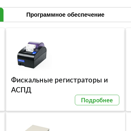
Программное обеспечение
Фискальные регистраторы и
АСПД
Подробнее