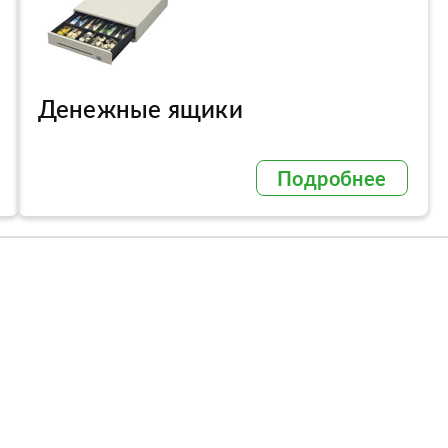
Денежные ящики
Подробнее