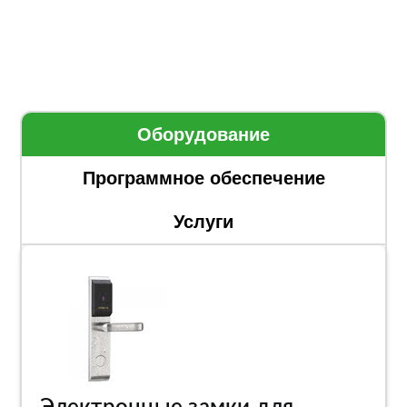
Оборудование
Программное обеспечение
Услуги
Электронные замки для