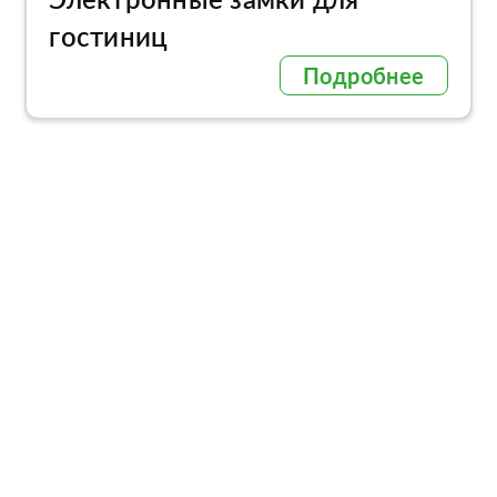
гостиниц
Подробнее