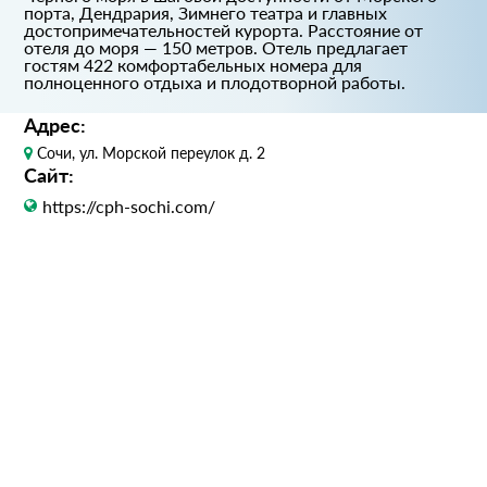
порта, Дендрария, Зимнего театра и главных
достопримечательностей курорта. Расстояние от
отеля до моря — 150 метров. Отель предлагает
гостям 422 комфортабельных номера для
полноценного отдыха и плодотворной работы.
Адрес:
Сочи, ул. Морской переулок д. 2
Сайт:
https://cph-sochi.com/