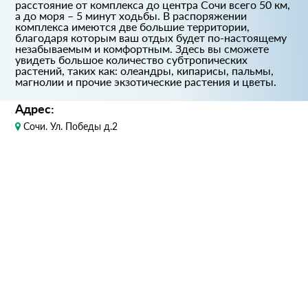
расстояние от комплекса до центра Сочи всего 50 км,
а до моря – 5 минут ходьбы. В распоряжении
комплекса имеются две большие территории,
благодаря которым ваш отдых будет по-настоящему
незабываемым и комфортным. Здесь вы сможете
увидеть большое количество субтропических
растений, таких как: олеандры, кипарисы, пальмы,
магнолии и прочие экзотические растения и цветы.
Адрес:
Сочи. Ул. Победы д.2