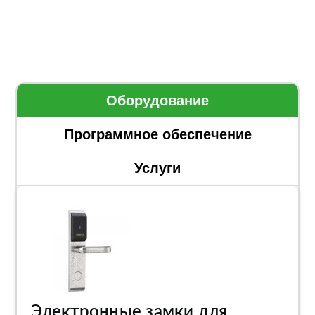
Оборудование
Программное обеспечение
Услуги
Электронные замки для