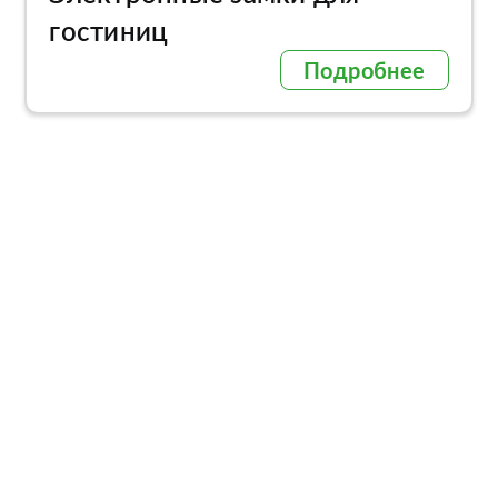
гостиниц
Подробнее