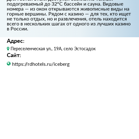
подогреваемый до 32°C бассейн и сауна. Видовые
номера — из окон открываются живописные виды на
горные вершины. Рядом с казино — для тех, кто ищет
не только отдых, но и развлечения, отель находится
всего в нескольких шагах от одного из лучших казино
в России.
Адрес:
Переселенческая ул., 19А, село Эстосадок
Сайт:
https://rdhotels.ru/iceberg