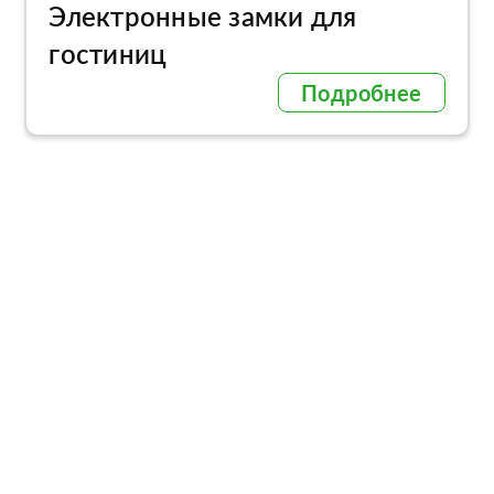
Электронные замки для
гостиниц
Подробнее