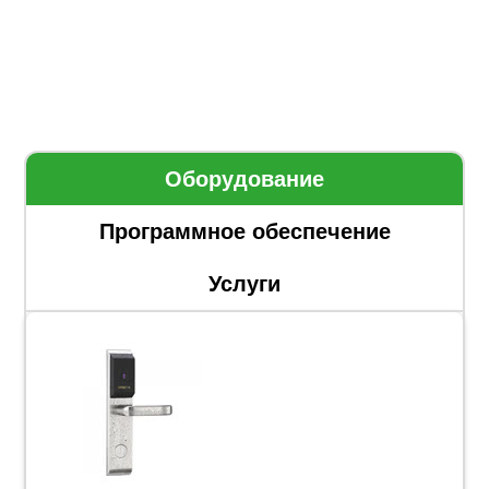
Оборудование
Программное обеспечение
Услуги