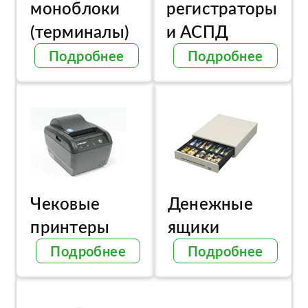
моноблоки
регистраторы
(терминалы)
и АСПД
Подробнее
Подробнее
Чековые
Денежные
принтеры
ящики
Подробнее
Подробнее