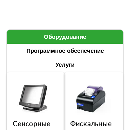
Оборудование
Программное обеспечение
Услуги
Сенсорные
Фискальные