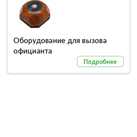
Оборудование для вызова
официанта
Подробнее