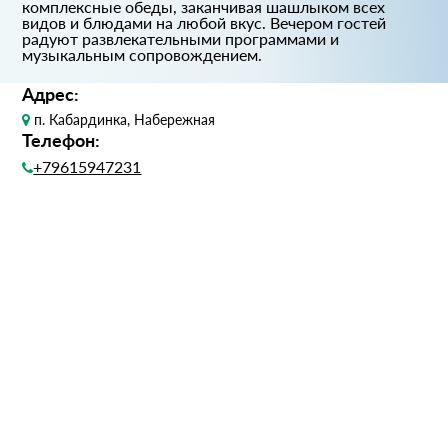
комплексные обеды, заканчивая шашлыком всех
видов и блюдами на любой вкус. Вечером гостей
радуют развлекательными программами и
музыкальным сопровождением.
Адрес:
п. Кабардинка, Набережная
Телефон:
+79615947231