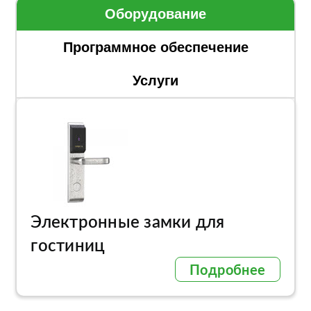
Оборудование
Программное обеспечение
Услуги
Электронные замки для
гостиниц
Подробнее