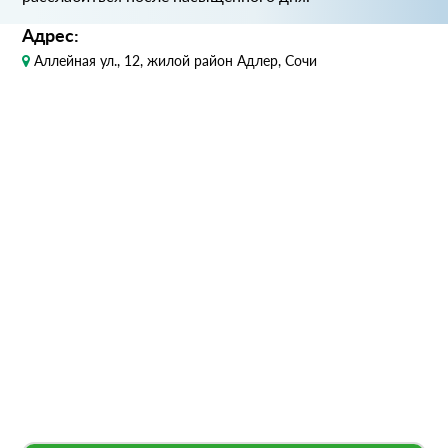
Адрес:
Аллейная ул., 12, жилой район Адлер, Сочи