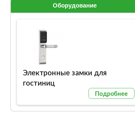
Оборудование
Электронные замки для
гостиниц
Подробнее