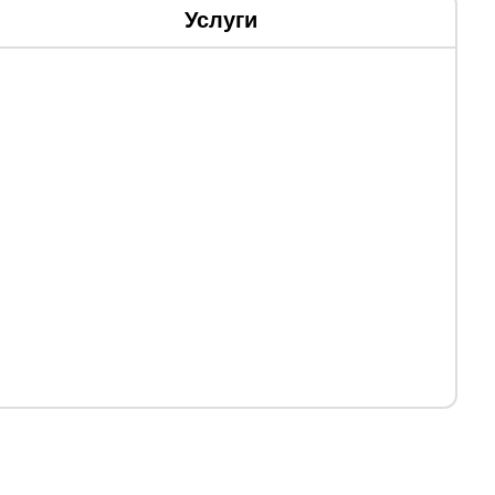
Услуги