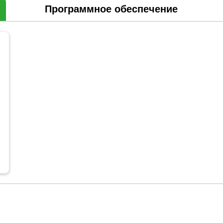
Программное обеспечение