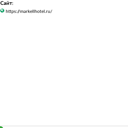
Сайт:
https://markellhotel.ru/