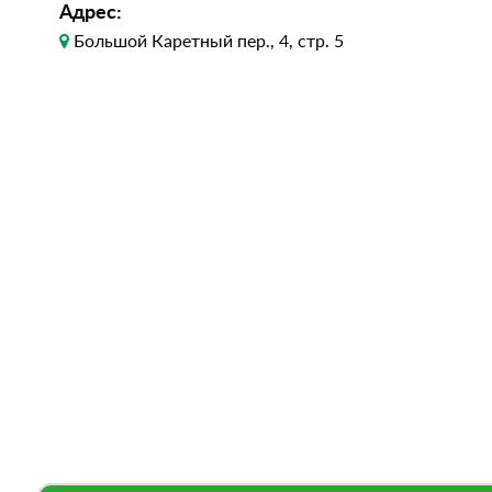
Адрес:
Большой Каретный пер., 4, стр. 5