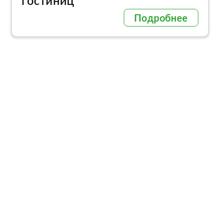
гостиниц
Подробнее