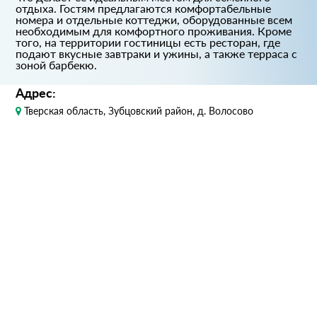
отдыха. Гостям предлагаются комфортабельные
номера и отдельные коттеджи, оборудованные всем
необходимым для комфортного проживания. Кроме
того, на территории гостиницы есть ресторан, где
подают вкусные завтраки и ужины, а также терраса с
зоной барбекю.
Адрес:
Тверская область, Зубцовский район, д. Волосово