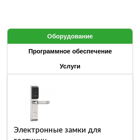
Оборудование
Программное обеспечение
Услуги
Электронные замки для