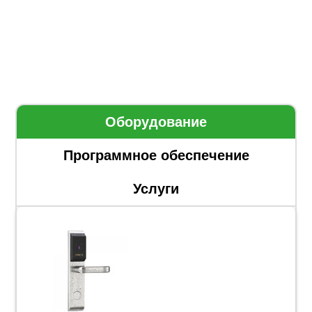
Оборудование
Программное обеспечение
Услуги