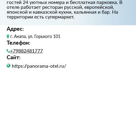
гостей 24 уютных номера и бесплатная парковка. В
отеле работает ресторан русской, европейской,
японской и кавказской кухни, кальянная и бар. На
территории есть супермаркет.
Адрес:
г. Анапа, ул. Горького 101
Телефон:
+79882481777
Сайт:
https://panorama-otel.ru/