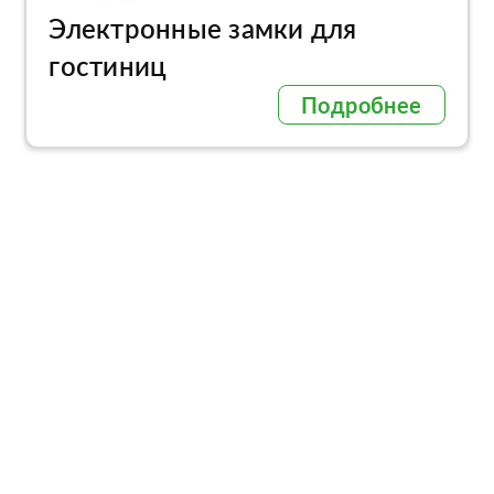
Электронные замки для
гостиниц
Подробнее