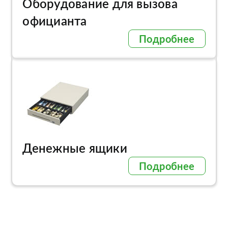
Оборудование для вызова
официанта
Подробнее
Денежные ящики
Подробнее