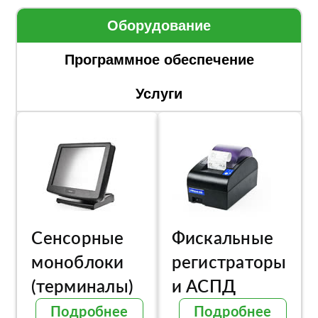
Оборудование
Программное обеспечение
Услуги
Сенсорные
Фискальные
моноблоки
регистраторы
(терминалы)
и АСПД
Подробнее
Подробнее