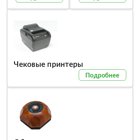
Чековые принтеры
Подробнее