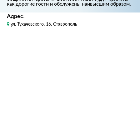
как дорогие гости и обслужены наивысшим образом.
Адрес:
ул. Тухачевского, 16, Ставрополь