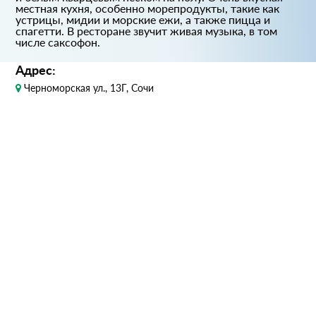
местная кухня, особенно морепродукты, такие как
устрицы, мидии и морские ежи, а также пицца и
спагетти. В ресторане звучит живая музыка, в том
числе саксофон.
Адрес:
Черноморская ул., 13Г, Сочи