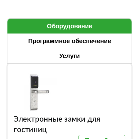
Оборудование
Программное обеспечение
Услуги
Электронные замки для
гостиниц