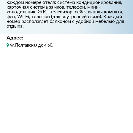
каждом номере отеля: система кондиционирования,
карточная система замков, телефон, мини-
холодильник, ЖК - телевизор, сейф, ванная комната,
фен, Wi-Fi, телефон (для внутренней связи). Каждый
номер располагает балконом с удобной мебелью для
отдыха.
Адрес:
ул.Полтавская,дом 60,