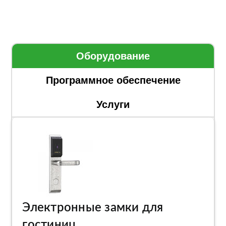
Оборудование
Программное обеспечение
Услуги
Электронные замки для
гостиниц