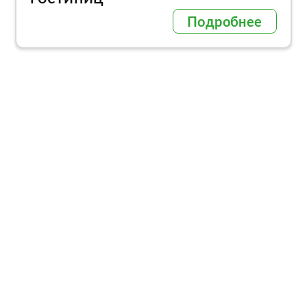
Подробнее