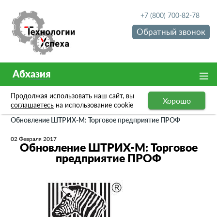
+7 (800) 700-82-78
Обратный звонок
Абхазия
Продолжая использовать наш сайт, вы
Хорошо
Новости
соглашаетесь
на использование cookie
Обновление ШТРИХ-М: Торговое предприятие ПРОФ
02 Февраля 2017
Обновление ШТРИХ-М: Торговое
предприятие ПРОФ