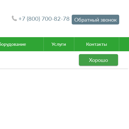
+7 (800) 700-82-78
Обратный звонок
орудование
Услуги
Контакты
Хорошо