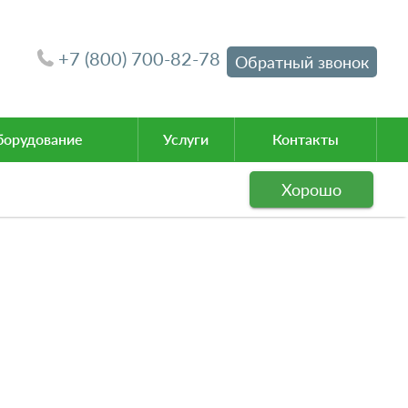
+7 (800) 700-82-78
Обратный звонок
орудование
Услуги
Контакты
Хорошо