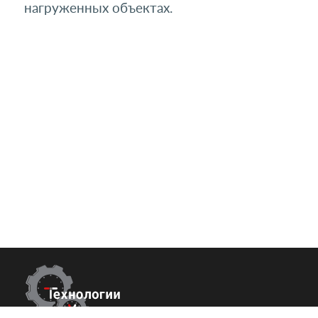
нагруженных объектах.