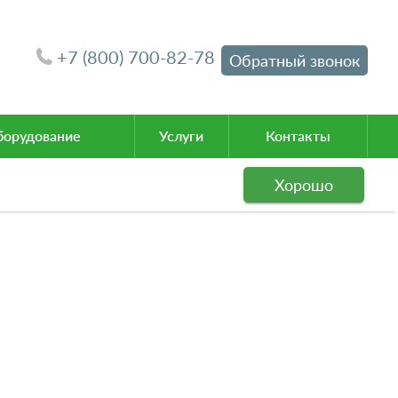
+7 (800) 700-82-78
Обратный звонок
орудование
Услуги
Контакты
Хорошо