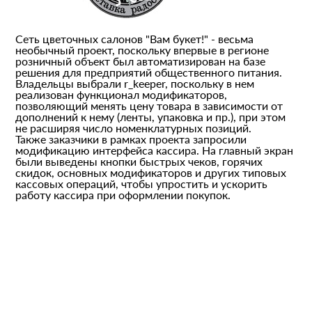
Сеть цветочных салонов "Вам букет!" - весьма
необычный проект, поскольку впервые в регионе
розничный объект был автоматизирован на базе
решения для предприятий общественного питания.
Владельцы выбрали r_keeper, поскольку в нем
реализован функционал модификаторов,
позволяющий менять цену товара в зависимости от
дополнений к нему (ленты, упаковка и пр.), при этом
не расширяя число номенклатурных позиций.
Также заказчики в рамках проекта запросили
модификацию интерфейса кассира. На главный экран
были выведены кнопки быстрых чеков, горячих
скидок, основных модификаторов и других типовых
кассовых операций, чтобы упростить и ускорить
работу кассира при оформлении покупок.