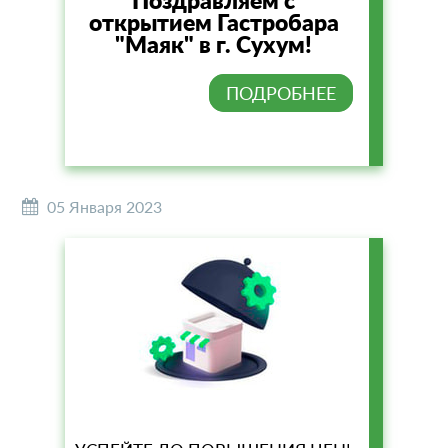
Поздравляем с
открытием Гастробара
"Маяк" в г. Сухум!
ПОДРОБНЕЕ
05 Января 2023