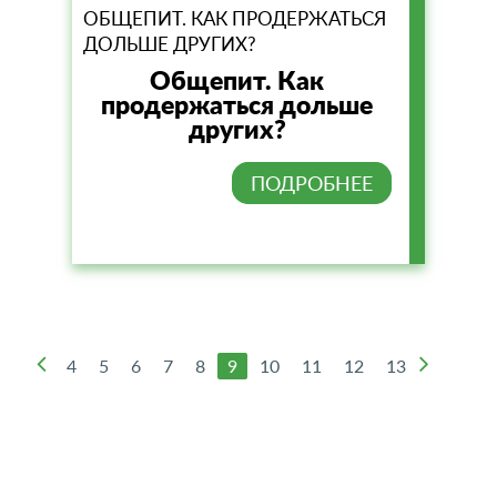
ОБЩЕПИТ. КАК ПРОДЕРЖАТЬСЯ
ДОЛЬШЕ ДРУГИХ?
Общепит. Как
продержаться дольше
других?
ПОДРОБНЕЕ
4
5
6
7
8
9
10
11
12
13