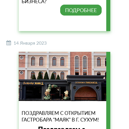
БИЗНЕСА?
ПОДРОБНЕЕ
14 Января 2023
ПОЗДРАВЛЯЕМ С ОТКРЫТИЕМ
ГАСТРОБАРА "МАЯК" В Г. СУХУМ!