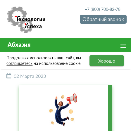
+7 (800) 700-82-78
Обратный звонок
Абхазия
Продолжая использовать наш сайт, вы
НОВОСТИ
Хорошо
соглашаетесь
на использование cookie
02 Марта 2023