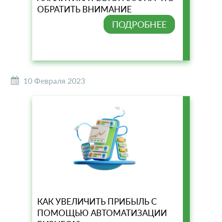
ОБРАТИТЬ ВНИМАНИЕ
ПОДРОБНЕЕ
10 Февраля 2023
КАК УВЕЛИЧИТЬ ПРИБЫЛЬ С
ПОМОЩЬЮ АВТОМАТИЗАЦИИ