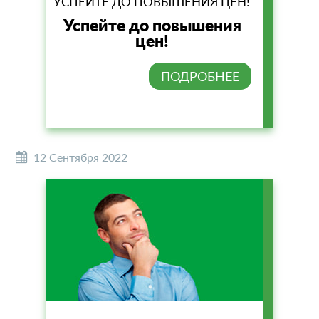
УСПЕЙТЕ ДО ПОВЫШЕНИЯ ЦЕН!
Успейте до повышения
цен!
ПОДРОБНЕЕ
12 Сентября 2022