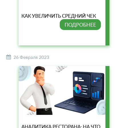
КАК УВЕЛИЧИТЬ СРЕДНИЙ ЧЕК
ПОДРОБНЕЕ
26 Февраля 2023
АНАЛИТИКА РЕСТОРАНА: НА ЧТО